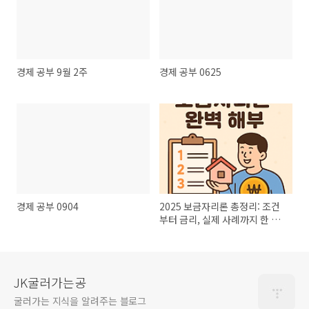
경제 공부 9월 2주
경제 공부 0625
경제 공부 0904
2025 보금자리론 총정리: 조건
부터 금리, 실제 사례까지 한 번
에!
JK굴러가는공
굴러가는 지식을 알려주는 블로그