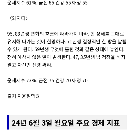
운세지수 61%. 금전 65 건강 55 애정 55
〈돼지띠〉
95, 83년생 변화의 흐름에 따라가지 마라. 현 상태를 그대로
유지해 나가는 것이 현명하다. 71년생 결정적인 한 방을 날릴
수 있게 된다. 59년생 무엇에 홀린 것과 같은 상태에 놓인다.
전혀 예상치 않은 일이 발생한다. 47, 35년생 남 걱정을 하지
말고 자신만 신경 써라.
운세지수 73%. 금전 75 건강 70 애정 70
출처 지윤철학원
24년 6월 3일 월요일 주요 경제 지표