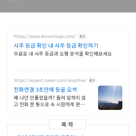
https://www.durumisaju.com/
광고
사주 등급 확인 내 사주 등급 확인하기
무료로 내 사주 등급과 오행 분석을 확인해보세요
https://expert.naver.com/anysfree
광고
전화연결 3초만에 등골 오싹
왜 나만 안풀렸을까? 돌려 말하지 않
고 전화 한 통으로 속 시원하게 완벽
해결 특별한 신점 특별한 경험 비교
불가 전문가를 만나보세요