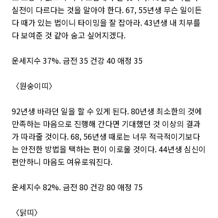
실전이 다르다는 것을 알아야 한다. 67, 55년생 무슨 일이든
다 때가 있는 법이니 타이밍을 잘 잡아라. 43년생 내 치부를
다 보여준 것 같아 숨고 싶어지겠다.
운세지수 37%. 금전 35 건강 40 애정 35
〈원숭이띠〉
92년생 바라던 일을 할 수 있게 된다. 80년생 최소한의 것에
만족하는 마음으로 진행해 간다면 기대했던 것 이상의 결과
가 따라줄 것이다. 68, 56년생 때로는 너무 적극적이기보다
는 안전한 방법을 택하는 편이 이로울 것이다. 44년생 심신이
편안하니 마음도 여유로워진다.
운세지수 82%. 금전 80 건강 80 애정 75
〈닭띠〉