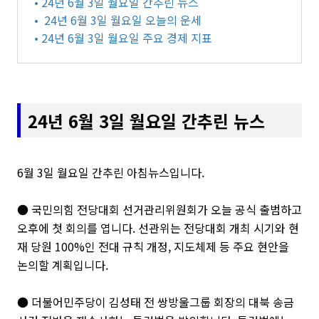
• 24년 6월 3일 월요일 간추린 뉴스
• 24년 6월 3일 월요일 오늘의 운세
• 24년 6월 3일 월요일 주요 경제 지표
24년 6월 3일 월요일 간추린 뉴스
6월 3일 월요일 간추린 아침뉴스입니다.
● 국민의힘 전당대회 선거관리위원회가 오늘 공식 출범하고
오후에 첫 회의를 엽니다. 선관위는 전당대회 개최 시기와 현
재 당원 100%인 전대 규칙 개정, 지도체제 등 주요 현안을
논의할 계획입니다.
● 더불어민주당이 김성태 전 쌍방울그룹 회장의 대북 송금