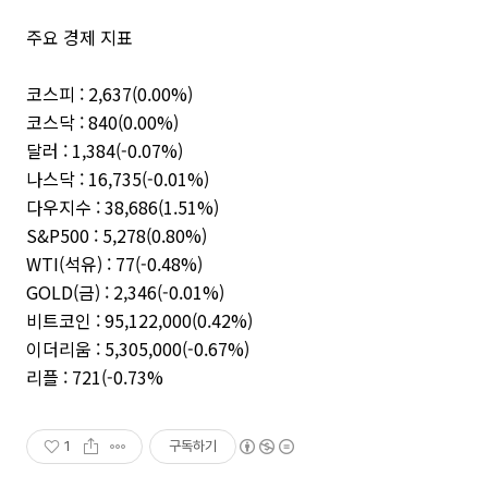
주요 경제 지표
코스피 : 2,637(0.00%)
코스닥 : 840(0.00%)
달러 : 1,384(-0.07%)
나스닥 : 16,735(-0.01%)
다우지수 : 38,686(1.51%)
S&P500 : 5,278(0.80%)
WTI(석유) : 77(-0.48%)
GOLD(금) : 2,346(-0.01%)
비트코인 : 95,122,000(0.42%)
이더리움 : 5,305,000(-0.67%)
리플 : 721(-0.73%
1
구독하기