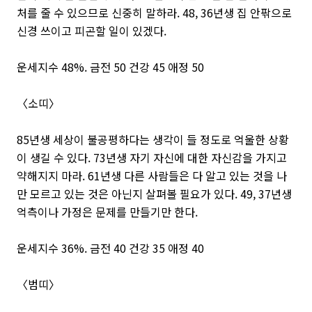
처를 줄 수 있으므로 신중히 말하라. 48, 36년생 집 안팎으로
신경 쓰이고 피곤할 일이 있겠다.
운세지수 48%. 금전 50 건강 45 애정 50
〈소띠〉
85년생 세상이 불공평하다는 생각이 들 정도로 억울한 상황
이 생길 수 있다. 73년생 자기 자신에 대한 자신감을 가지고
약해지지 마라. 61년생 다른 사람들은 다 알고 있는 것을 나
만 모르고 있는 것은 아닌지 살펴볼 필요가 있다. 49, 37년생
억측이나 가정은 문제를 만들기만 한다.
운세지수 36%. 금전 40 건강 35 애정 40
〈범띠〉