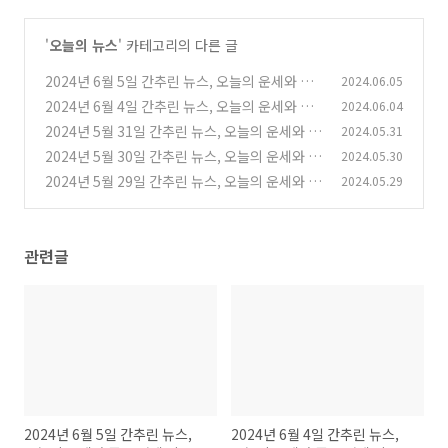
'
오늘의 뉴스
' 카테고리의 다른 글
2024년 6월 5일 간추린 뉴스, 오늘의 운세와 주
2024.06.05
요 경제 지표
2024년 6월 4일 간추린 뉴스, 오늘의 운세와 주
2024.06.04
(0)
요 경제 지표
2024년 5월 31일 간추린 뉴스, 오늘의 운세와 주
2024.05.31
(0)
요 경제 지표
2024년 5월 30일 간추린 뉴스, 오늘의 운세와 주
2024.05.30
(0)
요 경제 지표
2024년 5월 29일 간추린 뉴스, 오늘의 운세와 주
2024.05.29
(1)
요 경제 지표
(0)
관련글
2024년 6월 5일 간추린 뉴스,
2024년 6월 4일 간추린 뉴스,