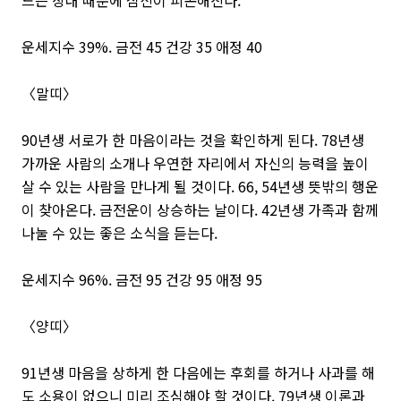
드는 상대 때문에 심신이 피곤해진다.
운세지수 39%. 금전 45 건강 35 애정 40
〈말띠〉
90년생 서로가 한 마음이라는 것을 확인하게 된다. 78년생
가까운 사람의 소개나 우연한 자리에서 자신의 능력을 높이
살 수 있는 사람을 만나게 될 것이다. 66, 54년생 뜻밖의 행운
이 찾아온다. 금전운이 상승하는 날이다. 42년생 가족과 함께
나눌 수 있는 좋은 소식을 듣는다.
운세지수 96%. 금전 95 건강 95 애정 95
〈양띠〉
91년생 마음을 상하게 한 다음에는 후회를 하거나 사과를 해
도 소용이 없으니 미리 조심해야 할 것이다. 79년생 이론과