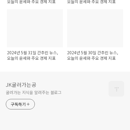
오늘의 운세와 주요 경제 지표
오늘의 운세와 주요 경제 지표
2024년 5월 31일 간추린 뉴스,
2024년 5월 30일 간추린 뉴스,
오늘의 운세와 주요 경제 지표
오늘의 운세와 주요 경제 지표
JK굴러가는공
굴러가는 지식을 알려주는 블로그
구독하기