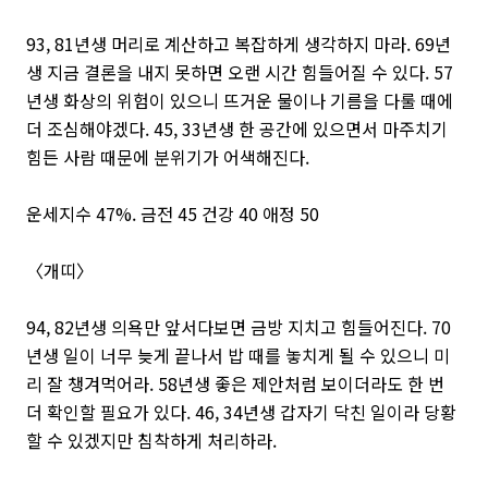
93, 81년생 머리로 계산하고 복잡하게 생각하지 마라. 69년
생 지금 결론을 내지 못하면 오랜 시간 힘들어질 수 있다. 57
년생 화상의 위험이 있으니 뜨거운 물이나 기름을 다룰 때에
더 조심해야겠다. 45, 33년생 한 공간에 있으면서 마주치기
힘든 사람 때문에 분위기가 어색해진다.
운세지수 47%. 금전 45 건강 40 애정 50
〈개띠〉
94, 82년생 의욕만 앞서다보면 금방 지치고 힘들어진다. 70
년생 일이 너무 늦게 끝나서 밥 때를 놓치게 될 수 있으니 미
리 잘 챙겨먹어라. 58년생 좋은 제안처럼 보이더라도 한 번
더 확인할 필요가 있다. 46, 34년생 갑자기 닥친 일이라 당황
할 수 있겠지만 침착하게 처리하라.