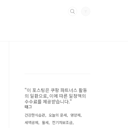
"이 포스팅은 쿠팡 파트너스 활동
의 일환으로, 이에 따른 일정액의
수수료를 제공받습니다."
태그
건강한식습관
오늘의 운세
영양제
세액공제
월세
전기차보조금