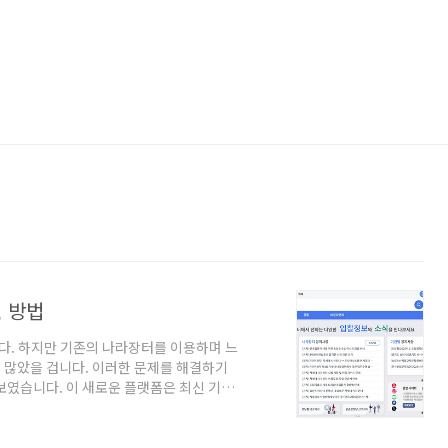
, 방법
. 하지만 기존의 나라장터를 이용하며 느
 많았을 겁니다. 이러한 문제를 해결하기
보였습니다. 이 새로운 플랫폼은 최신 기술
더욱 간편하고 스마트하게 만들었습니다. 이
, 이용 방법에 대해 구체적으로 살펴보겠습
장터와 차세대 시스템은 무엇이 다를까요?