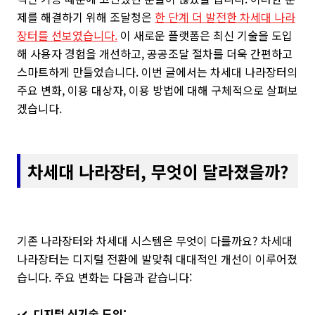
제를 해결하기 위해 조달청은
한 단계 더 발전한 차세대 나라
장터를 선보였습니다.
이 새로운 플랫폼은 최신 기술을 도입
해 사용자 경험을 개선하고, 공공조달 절차를 더욱 간편하고
스마트하게 만들었습니다. 이번 글에서는 차세대 나라장터의
주요 변화, 이용 대상자, 이용 방법에 대해 구체적으로 살펴보
겠습니다.
차세대 나라장터, 무엇이 달라졌을까?
기존 나라장터와 차세대 시스템은 무엇이 다를까요? 차세대
나라장터는 디지털 전환에 발맞춰 대대적인 개선이 이루어졌
습니다. 주요 변화는 다음과 같습니다:
✔️
디지털 신기술 도입: