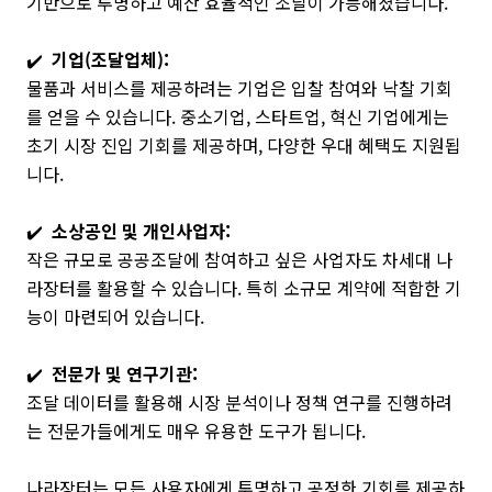
기반으로 투명하고 예산 효율적인 조달이 가능해졌습니다.
✔️
기업(조달업체):
물품과 서비스를 제공하려는 기업은 입찰 참여와 낙찰 기회
를 얻을 수 있습니다. 중소기업, 스타트업, 혁신 기업에게는
초기 시장 진입 기회를 제공하며, 다양한 우대 혜택도 지원됩
니다.
✔️
소상공인 및 개인사업자:
작은 규모로 공공조달에 참여하고 싶은 사업자도 차세대 나
라장터를 활용할 수 있습니다. 특히 소규모 계약에 적합한 기
능이 마련되어 있습니다.
✔️
전문가 및 연구기관:
조달 데이터를 활용해 시장 분석이나 정책 연구를 진행하려
는 전문가들에게도 매우 유용한 도구가 됩니다.
나라장터는 모든 사용자에게 투명하고 공정한 기회를 제공하