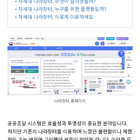
• 차세대 나라장터, 무엇이 달라졌을까?
• 차세대 나라장터, 누구를 위한 플랫폼일까?
• 차세대 나라장터, 이렇게 이용하세요
나라장터 홈페이지
공공조달 시스템은 효율성과 투명성이 중요한 분야입니다.
하지만 기존의 나라장터를 이용하며 느꼈던 불편함이나 제한
적인 기능 때문에 고민했던 분들이 많았을 겁니다. 이러한 문