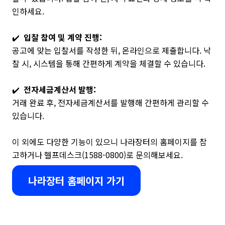
인하세요.
✔️
입찰 참여 및 계약 진행:
공고에 맞는 입찰서를 작성한 뒤, 온라인으로 제출합니다. 낙
찰 시, 시스템을 통해 간편하게 계약을 체결할 수 있습니다.
✔️
전자세금계산서 발행:
거래 완료 후, 전자세금계산서를 발행해 간편하게 관리할 수
있습니다.
이 외에도 다양한 기능이 있으니 나라장터의 홈페이지를 참
고하거나 헬프데스크(1588-0800)로 문의해보세요.
나라장터 홈페이지 가기