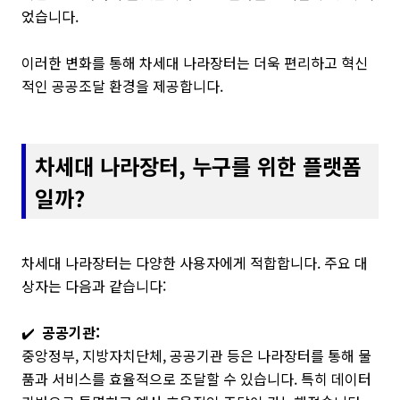
었습니다.
이러한 변화를 통해 차세대 나라장터는 더욱 편리하고 혁신
적인 공공조달 환경을 제공합니다.
차세대 나라장터, 누구를 위한 플랫폼
일까?
차세대 나라장터는 다양한 사용자에게 적합합니다. 주요 대
상자는 다음과 같습니다:
✔️
공공기관:
중앙정부, 지방자치단체, 공공기관 등은 나라장터를 통해 물
품과 서비스를 효율적으로 조달할 수 있습니다. 특히 데이터