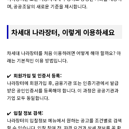
며, 공공조달의 새로운 기준을 제시합니다.
차세대 나라장터, 이렇게 이용하세요
차세대 나라장터를 처음 이용하려면 어떻게 해야 할까요? 아
래는 기본적인 이용 방법입니다.
✔️
회원가입 및 인증서 등록:
나라장터에 회원가입 후, 금융기관 또는 인증기관에서 발급
받은 공인인증서를 등록해야 합니다. 이 과정은 공공기관과
기업 모두 동일합니다.
✔️
입찰 정보 검색:
나라장터의 입찰정보 메뉴에서 원하는 공고를 조건별로 검색
할 수 있습니다. 입찰 참여 전, 자격 요건과 상세 정보를 꼭 확