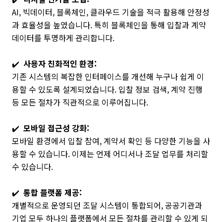
AI, 빅데이터, 블록체인, 클라우드 기술을 적극 활용해 안정성
과 효율성을 높였습니다. 특히 블록체인을 통해 입찰과 계약
데이터를 투명하게 관리합니다.
✔️
사용자 친화적인 환경:
기존 시스템의 복잡한 인터페이스를 개선해 누구나 쉽게 이
용할 수 있도록 설계되었습니다. 입찰 정보 검색, 계약 진행
등 모든 절차가 직관적으로 이루어집니다.
✔️
모바일 접근성 강화:
모바일 환경에서 입찰 참여, 계약서 확인 등 다양한 기능을 사
용할 수 있습니다. 이제는 언제 어디서나 조달 업무를 처리할
수 있습니다.
✔️
통합 플랫폼 제공:
개별적으로 운영되던 조달 시스템이 통합되어, 공공기관과
기업 모두 하나의 플랫폼에서 모든 절차를 관리할 수 있게 되