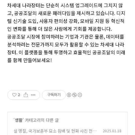
차세대 나라장터는 단순히 시스템 업그레이드에 그치지 않
고, 공공조달의 새로운 패러다임을 제시하고 있습니다. 디지
털 신기술 도입, 사용자 편의성 강화, 모바일 지원 등 혁신적
인 변화를 통해 더 많은 사람에게 기회를 제공합니다.
공공조달 시장에 참여하려는 기업과 기관은 물론, 데이터를
분석하려는 전문가까지 모두가 활용할 수 있는 차세대 나라
장터. 이 플랫폼을 통해 투명하고 효율적인 공공조달의 미래
를 함께 만들어보세요!
2
구독하기
'
생활
' 카테고리의 다른 글
설 명절, 국가보훈부 묘소 참배 및 헌화 사진 전송
2025.01.18