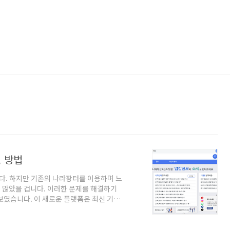
, 방법
. 하지만 기존의 나라장터를 이용하며 느
 많았을 겁니다. 이러한 문제를 해결하기
보였습니다. 이 새로운 플랫폼은 최신 기술
더욱 간편하고 스마트하게 만들었습니다. 이
, 이용 방법에 대해 구체적으로 살펴보겠습
장터와 차세대 시스템은 무엇이 다를까요?