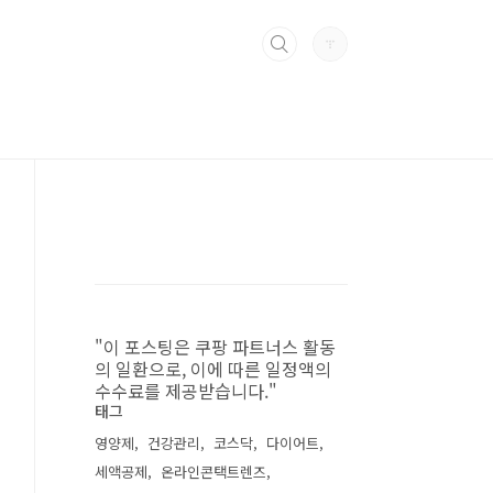
"이 포스팅은 쿠팡 파트너스 활동
의 일환으로, 이에 따른 일정액의
수수료를 제공받습니다."
태그
영양제
건강관리
코스닥
다이어트
세액공제
온라인콘택트렌즈