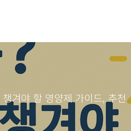
 챙겨야 할 영양제 가이드, 추천