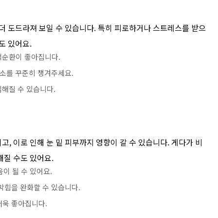
더 도드라져 보일 수 있습니다. 특히 피로하거나 스트레스를 받으
도 있어요.
혈액순환이 좋아집니다.
양소를 꾸준히 챙겨주세요.
심해질 수 있습니다.
, 이로 인해 눈 밑 피부까지 영향이 갈 수 있습니다. 게다가 비
해질 수도 있어요.
이 될 수 있어요.
코막힘을 완화할 수 있습니다.
더욱 좋아집니다.