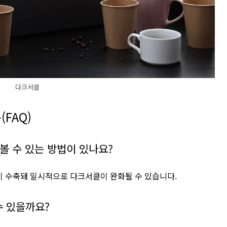
다크서클
FAQ)
 볼 수 있는 방법이 있나요?
 수축돼 일시적으로 다크서클이 완화될 수 있습니다.
수 있을까요?