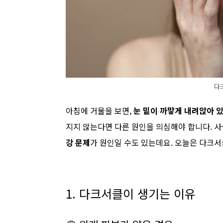
다
아침에 거울을 보면,
눈 밑이 까맣게 내려앉아 
지지 않는다면 다른 원인을 의심해야 합니다. 
강 문제
가 원인일 수도 있는데요. 오늘은 다크
1. 다크서클이 생기는 이유