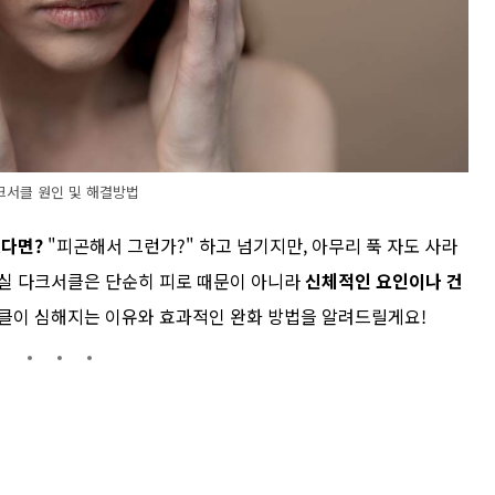
크서클 원인 및 해결방법
있다면?
"피곤해서 그런가?" 하고 넘기지만, 아무리 푹 자도 사라
사실 다크서클은 단순히 피로 때문이 아니라
신체적인 요인이나 건
서클이 심해지는 이유와 효과적인 완화 방법을 알려드릴게요!