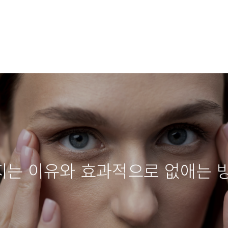
지는 이유와 효과적으로 없애는 