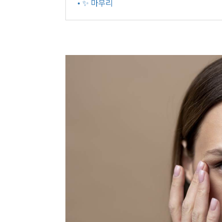
• ✨ 마무리