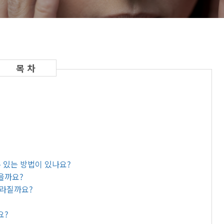
 수 있는 방법이 있나요?
있을까요?
 사라질까요?
요?