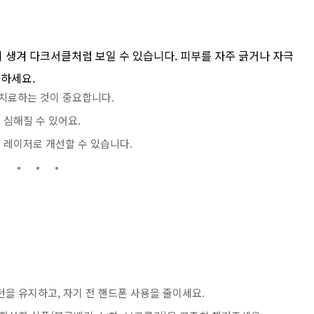
 생겨 다크서클처럼 보일 수 있습니다. 피부를 자주 긁거나 자극
의하세요.
 치료하는 것이 중요합니다.
욱 심해질 수 있어요.
력 레이저로 개선할 수 있습니다.
패턴을 유지하고, 자기 전 핸드폰 사용을 줄이세요.