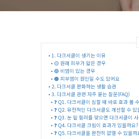
• 1. 다크서클이 생기는 이유
• 🟡 원래 피부가 얇은 경우
• 🔵 비염이 있는 경우
• 🟠 피부염이 원인일 수도 있어요
• 2. 다크서클 완화하는 생활 습관
• 3. 다크서클 관련 자주 묻는 질문(FAQ)
• ❓ Q1. 다크서클이 심할 때 바로 효과 볼
• ❓ Q2. 유전적인 다크서클도 개선할 수 
• ❓ Q3. 눈 밑 필러를 맞으면 다크서클이
• ❓ Q4. 다크서클 크림이 효과가 있을까요?
• ❓ Q5. 다크서클을 완전히 없앨 수 있을까