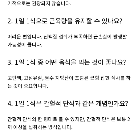
기적으로는 권장되지 않습니다.
2. 1일 1식으로 근육량을 유지할 수 있나요?
어려운 편입니다. 단백질 섭취가 부족하면 근손실이 발생할
가능성이 큽니다.
3. 1일 1식 중 어떤 음식을 먹는 것이 좋나요?
고단백, 고섬유질, 필수 지방산이 포함된 균형 잡힌 식사를 하
는 것이 중요합니다.
4. 1일 1식은 간헐적 단식과 같은 개념인가요?
간헐적 단식의 한 형태로 볼 수 있지만, 간헐적 단식은 보통 2
끼 이상을 섭취하는 방식입니다.