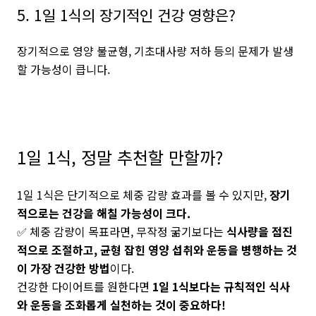
5. 1일 1식의 장기적인 건강 영향은?
장기적으로 영양 불균형, 기초대사량 저하 등의 문제가 발생
할 가능성이 큽니다.
1일 1식, 정말 추천할 만할까?
1일 1식은 단기적으로 체중 감량 효과를 볼 수 있지만,
장기
적으로는 건강을 해칠 가능성이 크다.
✅ 체중 감량이 목표라면, 무작정 굶기보다는
식사량을 점진
적으로 조절하고, 균형 잡힌 영양 섭취와 운동을 병행하는 것
이 가장 건강한 방법
이다.
건강한 다이어트를 원한다면
1일 1식보다는 규칙적인 식사
와 운동을 조화롭게 실천하는 것이 중요하다!