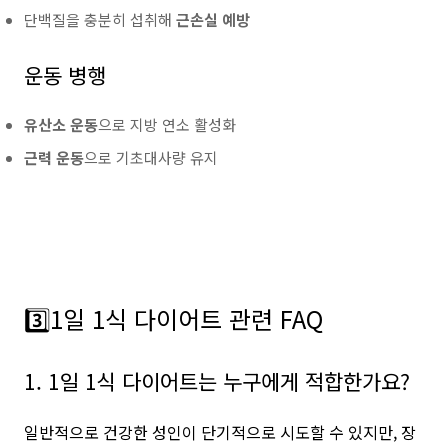
단백질을 충분히 섭취해
근손실 예방
운동 병행
유산소 운동
으로 지방 연소 활성화
근력 운동
으로 기초대사량 유지
3️⃣1일 1식 다이어트 관련 FAQ
1. 1일 1식 다이어트는 누구에게 적합한가요?
일반적으로 건강한 성인이 단기적으로 시도할 수 있지만, 장