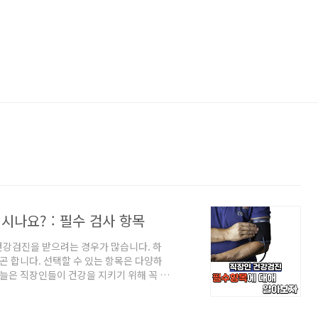
시나요? : 필수 검사 항목
건강검진을 받으려는 경우가 많습니다. 하
곤 합니다. 선택할 수 있는 항목은 다양하
오늘은 직장인들이 건강을 지키기 위해 꼭 받
 통해 효율적으로 건강검진을 준비해보세
 기본적으로 질병을 조기에 발견할 수 있는
과 직장 내 의무검진이 이에 해당합니