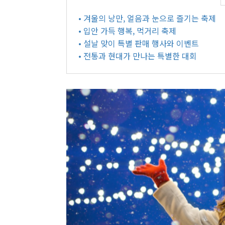
• 겨울의 낭만, 얼음과 눈으로 즐기는 축제
• 입안 가득 행복, 먹거리 축제
• 설날 맞이 특별 판매 행사와 이벤트
• 전통과 현대가 만나는 특별한 대회