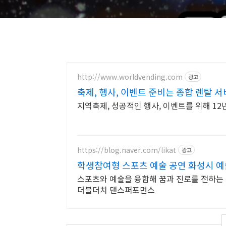
http://www.worldvending.com
광고
축제, 행사, 이벤트 준비는 종합 렌탈 
지역축제, 성공적인 행사, 이벤트를 위해 1
https://blog.naver.com/likat
광고
학생참여형 스포츠 예술 공연 화성시 
스포츠와 예술을 융합해 꿈과 진로를 전하
더블더치 댄스퍼포먼스