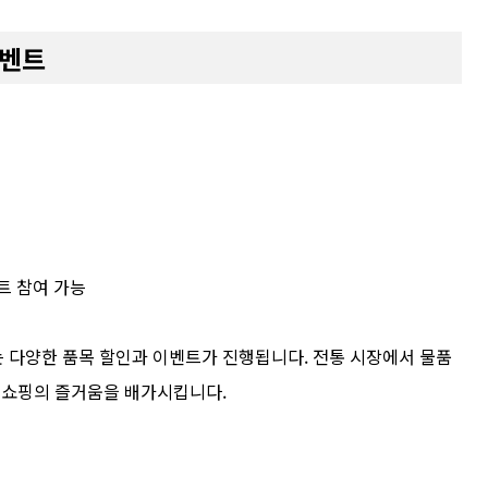
이벤트
트 참여 가능
 다양한 품목 할인과 이벤트가 진행됩니다. 전통 시장에서 물품
어 쇼핑의 즐거움을 배가시킵니다.