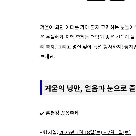
겨울이 되면 어디를 가야 할지 고민하는 분들이 많
은 분들에게 지역 축제는 더없이 좋은 선택이 될 
리 축제, 그리고 명절 맞이 특별 행사까지! 놓
보세요.
겨울의 낭만, 얼음과 눈으로 
✔️
홍천강 꽁꽁축제
• 행사일:
2025년 1월 18일(토) ~ 2월 1일(토)