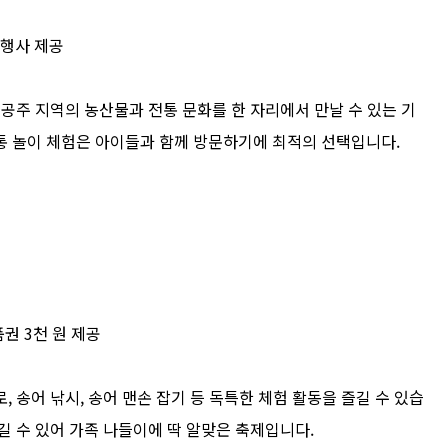
음행사 제공
 공주 지역의 농산물과 전통 문화를 한 자리에서 만날 수 있는 기
통 놀이 체험은 아이들과 함께 방문하기에 최적의 선택입니다.
품권 3천 원 제공
 송어 낚시, 송어 맨손 잡기 등 독특한 체험 활동을 즐길 수 있습
길 수 있어 가족 나들이에 딱 알맞은 축제입니다.