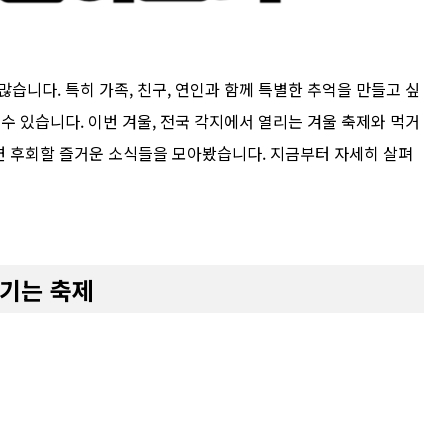
습니다. 특히 가족, 친구, 연인과 함께 특별한 추억을 만들고 싶
수 있습니다. 이번 겨울, 전국 각지에서 열리는 겨울 축제와 먹거
치면 후회할 즐거운 소식들을 모아봤습니다. 지금부터 자세히 살펴
즐기는 축제