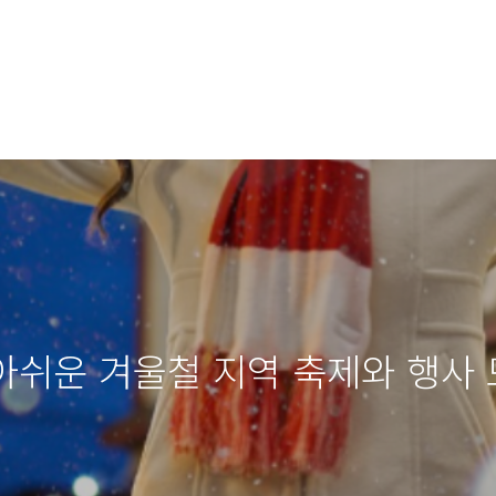
면 아쉬운 겨울철 지역 축제와 행사