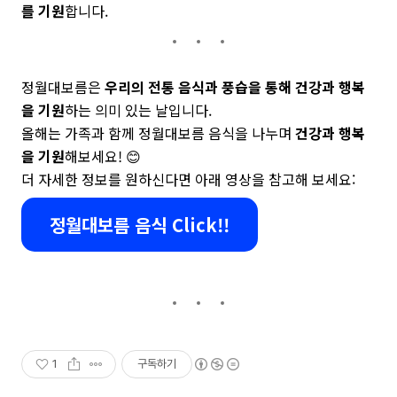
를 기원
합니다.
정월대보름은
우리의 전통 음식과 풍습을 통해 건강과 행복
을 기원
하는 의미 있는 날입니다.
올해는 가족과 함께 정월대보름 음식을 나누며
건강과 행복
을 기원
해보세요! 😊
더 자세한 정보를 원하신다면 아래 영상을 참고해 보세요:
정월대보름 음식 Click!!
1
구독하기