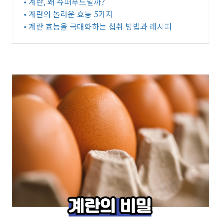
• 계란, 왜 슈퍼푸드일까?
• 계란의 놀라운 효능 5가지
• 계란 효능을 극대화하는 섭취 방법과 레시피