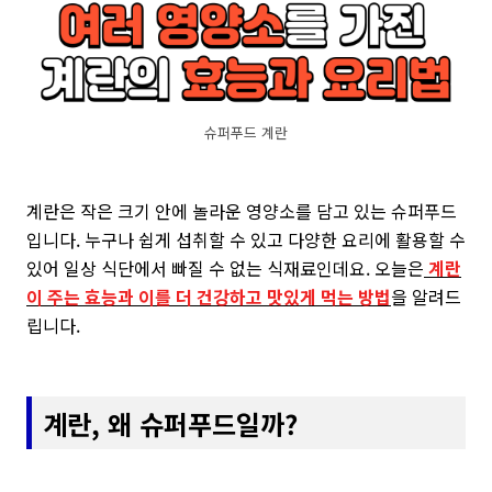
슈퍼푸드 계란
계란은 작은 크기 안에 놀라운 영양소를 담고 있는 슈퍼푸드
입니다. 누구나 쉽게 섭취할 수 있고 다양한 요리에 활용할 수
있어 일상 식단에서 빠질 수 없는 식재료인데요. 오늘은
계란
이 주는 효능과 이를 더 건강하고 맛있게 먹는 방법
을 알려드
립니다.
계란, 왜 슈퍼푸드일까?