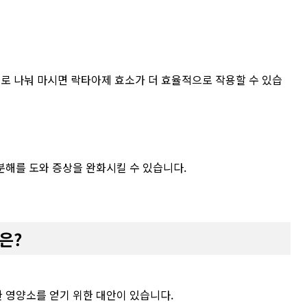
으로 나눠 마시면 락타아제 효소가 더 효율적으로 작용할 수 있습
분해를 도와 증상을 완화시킬 수 있습니다.
은?
 영양소를 얻기 위한 대안이 있습니다.