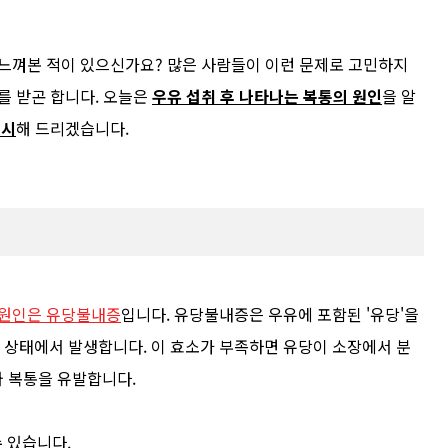
 느껴본 적이 있으신가요? 많은 사람들이 이런 문제로 고민하지
를 받곤 합니다. 오늘은
우유 섭취 후 나타나는 복통의 원인
을 알
제시
해 드리겠습니다.
 원인은 유당불내증
입니다. 유당불내증은 우유에 포함된 '유당'을
상태에서 발생합니다. 이 효소가 부족하면 유당이 소장에서 분
 복통을 유발합니다.
수 있습니다.