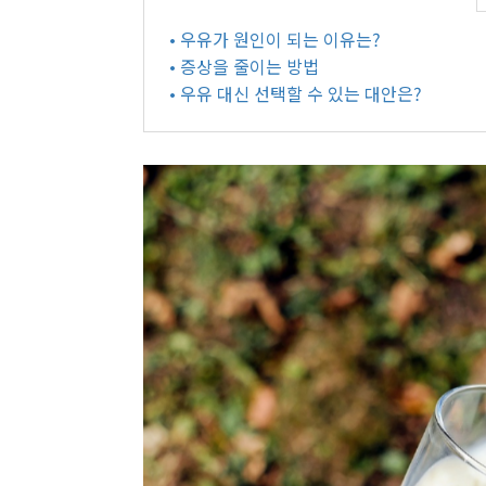
• 우유가 원인이 되는 이유는?
• 증상을 줄이는 방법
• 우유 대신 선택할 수 있는 대안은?