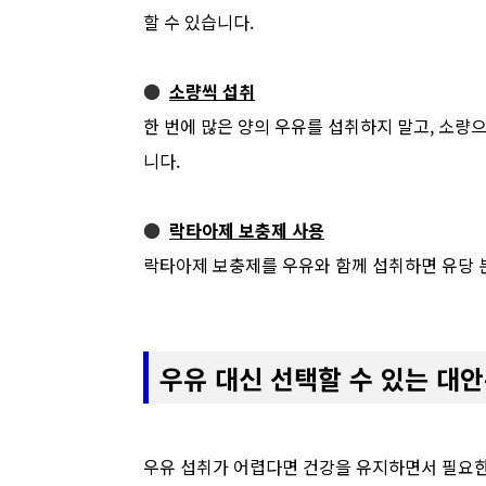
할 수 있습니다.
●
소량씩 섭취
한 번에 많은 양의 우유를 섭취하지 말고, 소량
니다.
●
락타아제 보충제 사용
락타아제 보충제를 우유와 함께 섭취하면 유당 
우유 대신 선택할 수 있는 대안
우유 섭취가 어렵다면 건강을 유지하면서 필요한