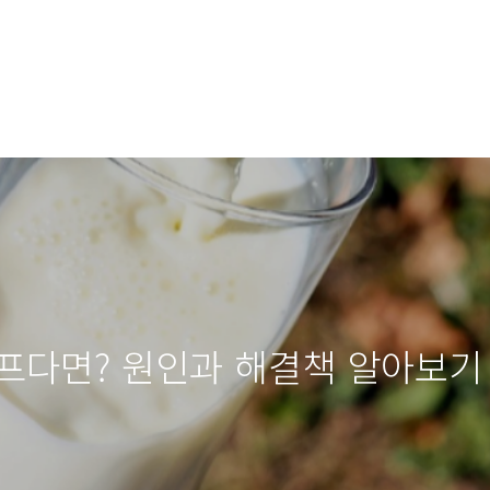
프다면? 원인과 해결책 알아보기