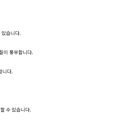
수 있습니다.
유질이 풍부합니다.
합니다.
할 수 있습니다.