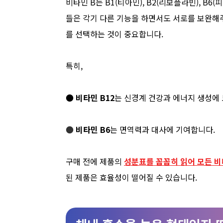
비타민 B는 B1(티아민), B2(리보플라빈), B6
들은 각기 다른 기능을 하면서도 서로를 보완해
를 선택하는 것이 중요합니다.
특히,
●
비타민 B12
는 신경계 건강과 에너지 생성에 
●
비타민 B6
는 면역력과 대사에 기여합니다.
구매 전에 제품의
성분표를 꼼꼼히 읽어 모든 비
된 제품은 효율성이 떨어질 수 있습니다.