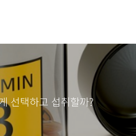
떻게 선택하고 섭취할까?