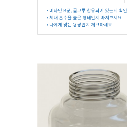
• 비타민 B군, 골고루 함유되어 있는지 확
• 체내 흡수율 높은 형태인지 따져보세요
• 나에게 맞는 용량인지 체크하세요