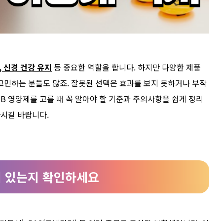
, 신경 건강 유지
등 중요한 역할을 합니다. 하지만 다양한 제품
고민하는 분들도 많죠. 잘못된 선택은 효과를 보지 못하거나 부작
 B 영양제를 고를 때 꼭 알아야 할 기준과 주의사항을 쉽게 정리
하시길 바랍니다.
어 있는지 확인하세요