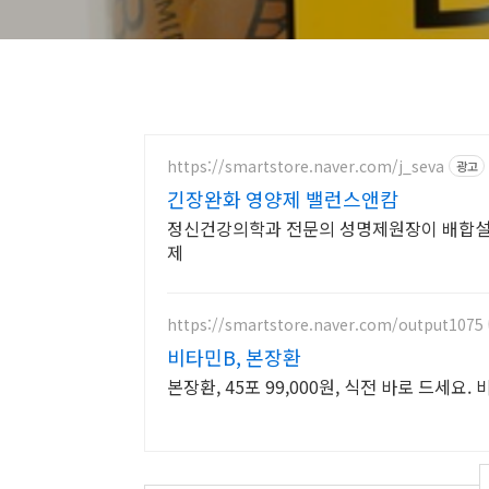
https://smartstore.naver.com/j_seva
광고
긴장완화 영양제 밸런스앤캄
정신건강의학과 전문의 성명제원장이 배합설
제
https://smartstore.naver.com/output1075
비타민B, 본장환
본장환, 45포 99,000원, 식전 바로 드세요.