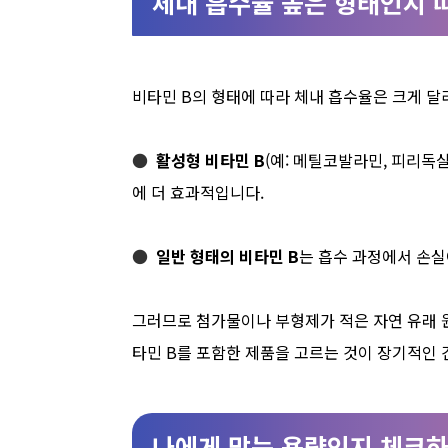
체내 흡수율 높은 형태인지
비타민 B의 형태에 따라 체내 흡수율은 크게 달
●
활성형 비타민 B
(예: 메틸코발라민, 피리독
에 더 효과적입니다.
●
일반 형태의 비타민 B
는 흡수 과정에서 손실
그러므로 첨가물이나 부형제가 적은 자연 유래 
타민 B를 포함한 제품을 고르는 것이 장기적인 
나에게 맞는 용량인지 체크