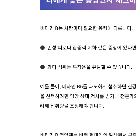
비타민 B는 사람마다 필요한 용량이 다릅니다.
●
만성 피로나 집중력 저하 같은 증상이 있다면
●
과다 섭취는 부작용을 유발할 수 있습니다.
예를 들어, 비타민 B6를 과도하게 섭취하면 신경
을 선택하려면 영양 상태 검사를 받거나 전문가와
려해 섭취량을 조정해야 합니다.
비타민 B 영양제는 바쁜 현대인의 일상에서 부