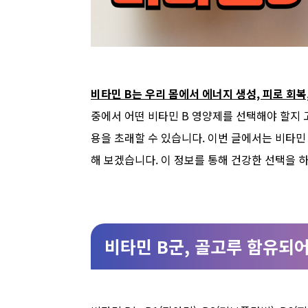
비타민 B는 우리 몸에서 에너지 생성, 피로 회복
중에서 어떤 비타민 B 영양제를 선택해야 할지 
용을 초래할 수 있습니다. 이번 글에서는 비타민
해 보겠습니다. 이 정보를 통해 건강한 선택을 
비타민 B군, 골고루 함유되