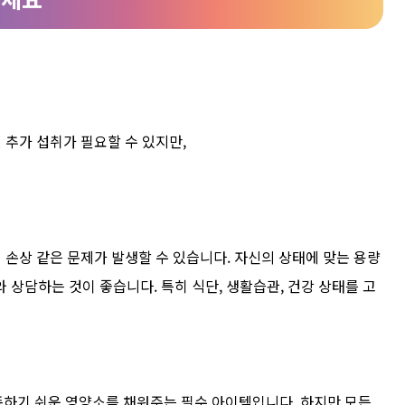
 추가 섭취가 필요할 수 있지만,
 손상 같은 문제가 발생할 수 있습니다. 자신의 상태에 맞는 용량
 상담하는 것이 좋습니다. 특히 식단, 생활습관, 건강 상태를 고
족하기 쉬운 영양소를 채워주는 필수 아이템입니다. 하지만 모든