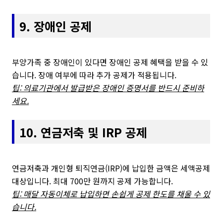
9. 장애인 공제
부양가족 중 장애인이 있다면 장애인 공제 혜택을 받을 수 있
습니다. 장애 여부에 따라 추가 공제가 적용됩니다.
팁: 의료기관에서 발급받은 장애인 증명서를 반드시 준비하
세요.
10. 연금저축 및 IRP 공제
연금저축과 개인형 퇴직연금(IRP)에 납입한 금액은 세액공제
대상입니다. 최대 700만 원까지 공제 가능합니다.
팁: 매달 자동이체로 납입하면 손쉽게 공제 한도를 채울 수 있
습니다.