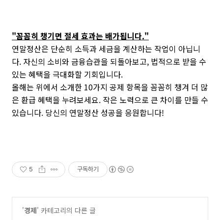
"꼼꼼히 챙기면 절세 효과는 배가됩니다."
연말정산은 단순히 소득과 세금을 계산하는 작업이 아닙니
다. 자신의 소비와 금융습관을 되돌아보고, 법적으로 받을 수
있는 혜택을 극대화할 기회입니다.
올해는 위에서 소개한 10가지 공제 항목을 꼼꼼히 챙겨 더 많
은 환급 혜택을 누려보세요. 작은 노력으로 큰 차이를 만들 수
있습니다. 당신의 연말정산 성공을 응원합니다!
5
구독하기
'
경제
' 카테고리의 다른 글