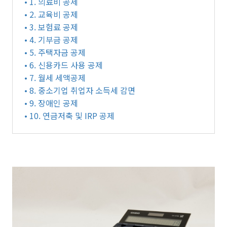
• 1. 의료비 공제
• 2. 교육비 공제
• 3. 보험료 공제
• 4. 기부금 공제
• 5. 주택자금 공제
• 6. 신용카드 사용 공제
• 7. 월세 세액공제
• 8. 중소기업 취업자 소득세 감면
• 9. 장애인 공제
• 10. 연금저축 및 IRP 공제