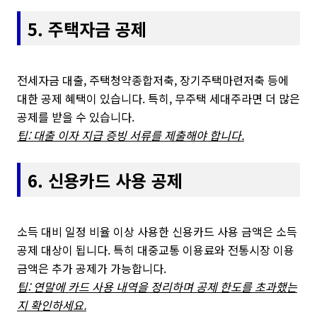
5. 주택자금 공제
전세자금 대출, 주택청약종합저축, 장기주택마련저축 등에
대한 공제 혜택이 있습니다. 특히, 무주택 세대주라면 더 많은
공제를 받을 수 있습니다.
팁: 대출 이자 지급 증빙 서류를 제출해야 합니다.
6. 신용카드 사용 공제
소득 대비 일정 비율 이상 사용한 신용카드 사용 금액은 소득
공제 대상이 됩니다. 특히 대중교통 이용료와 전통시장 이용
금액은 추가 공제가 가능합니다.
팁: 연말에 카드 사용 내역을 정리하며 공제 한도를 초과했는
지 확인하세요.