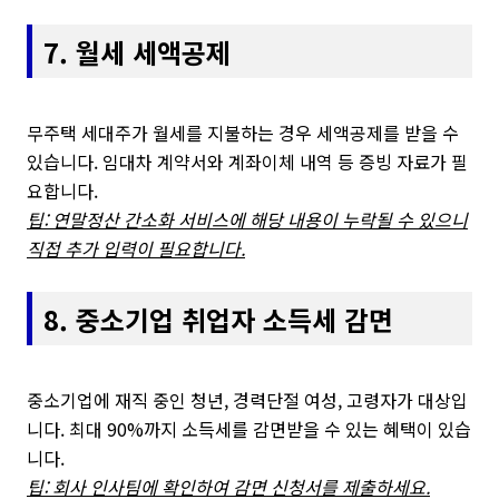
7. 월세 세액공제
무주택 세대주가 월세를 지불하는 경우 세액공제를 받을 수
있습니다. 임대차 계약서와 계좌이체 내역 등 증빙 자료가 필
요합니다.
팁: 연말정산 간소화 서비스에 해당 내용이 누락될 수 있으니
직접 추가 입력이 필요합니다.
8. 중소기업 취업자 소득세 감면
중소기업에 재직 중인 청년, 경력단절 여성, 고령자가 대상입
니다. 최대 90%까지 소득세를 감면받을 수 있는 혜택이 있습
니다.
팁: 회사 인사팀에 확인하여 감면 신청서를 제출하세요.