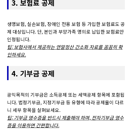
3. 보험료 공제
생명보험, 실손보험, 장애인 전용 보험 등 가입한 보험료도 공
제 대상입니다. 단, 본인과 부양가족 명의로 납입한 보험료만
인정됩니다.
팁: 보험사에서 제공하는 연말정산 간소화 자료를 꼼꼼히 확
인하세요.
4. 기부금 공제
공익목적의 기부금은 소득공제 또는 세액공제 항목에 포함됩
니다. 법정기부금, 지정기부금 등 유형에 따라 공제율이 다르
니 세부 항목을 살펴보세요.
팁: 기부금 영수증을 반드시 제출해야 하며, 전자기부금 영수
증을 이용하면 간편합니다.