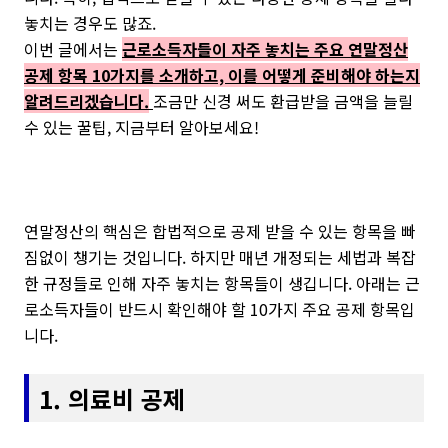
놓치는 경우도 많죠.
이번 글에서는
근로소득자들이 자주 놓치는 주요 연말정산
공제 항목 10가지를 소개하고, 이를 어떻게 준비해야 하는지
알려드리겠습니다.
조금만 신경 써도 환급받을 금액을 늘릴
수 있는 꿀팁, 지금부터 알아보세요!
연말정산의 핵심은 합법적으로 공제 받을 수 있는 항목을 빠
짐없이 챙기는 것입니다. 하지만 매년 개정되는 세법과 복잡
한 규정들로 인해 자주 놓치는 항목들이 생깁니다. 아래는 근
로소득자들이 반드시 확인해야 할 10가지 주요 공제 항목입
니다.
1. 의료비 공제