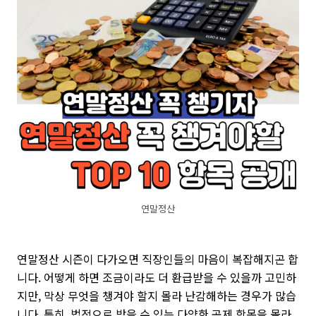
연말정산
연말정산 시즌이 다가오면 직장인들의 마음이 복잡해지곤 합
니다. 어떻게 하면 조금이라도 더 환급받을 수 있을까 고민하
지만, 막상 무엇을 챙겨야 할지 몰라 난감해하는 경우가 많습
니다. 특히, 법적으로 받을 수 있는 다양한 공제 항목을 몰라