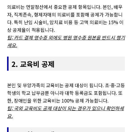
의료비는 연말정산에서 중요한 공제 항목입니다. 본인, 배우
자, 직계존속, 형제자매의 의료비를 포함해 공제가 가능합니
다. 특히 난임 시술비, 암치료 비용 등 고액 의료비는 15% 이
상 공제율이 적용됩니다.
팁: 카드 결제 영수증 외에도 병원 영수증 원본을 반드시 챙기
세요.
2. 교육비 공제
본인 및 부양가족의 교육비는 공제 대상이 됩니다. 초·중·고등
학생의 학교 납부금뿐 아니라 대학 등록금도 포함됩니다. 또
한, 장애인을 위한 교육비는 100% 공제 가능합니다.
팁: 국외 교육비도 공제 대상이 되는 경우가 있으니 확인하세
요.