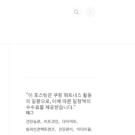
"이 포스팅은 쿠팡 파트너스 활동
의 일환으로, 이에 따른 일정액의
수수료를 제공받습니다."
태그
건강습관
비트코인
다이어트
온라인콘택트렌즈
건강관리
이더리움