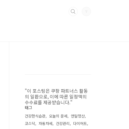
"이 포스팅은 쿠팡 파트너스 활동
의 일환으로, 이에 따른 일정액의
수수료를 제공받습니다."
태그
건강한식습관
오늘의 운세
연말정산
코스닥
자동차세
건강관리
다이어트