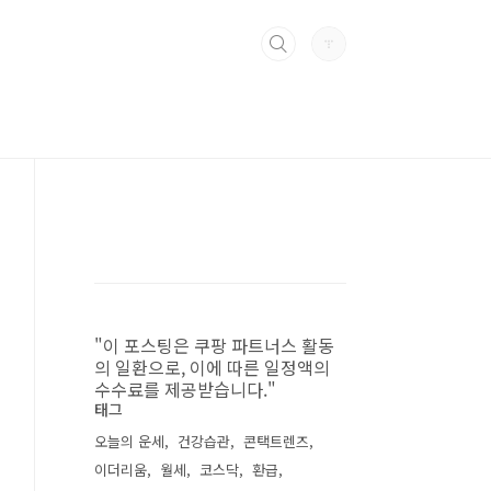
"이 포스팅은 쿠팡 파트너스 활동
의 일환으로, 이에 따른 일정액의
수수료를 제공받습니다."
태그
오늘의 운세
건강습관
콘택트렌즈
이더리움
월세
코스닥
환급