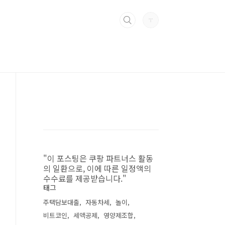
"이 포스팅은 쿠팡 파트너스 활동
의 일환으로, 이에 따른 일정액의
수수료를 제공받습니다."
태그
주택담보대출
자동차세
놀이
비트코인
세액공제
영양제조합