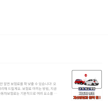
 알면 보험료를 확 낮출 수 있습니다! 오
리해 드릴게요. 보험료 아끼는 방법, 지금
식자동차보험료는 기본적으로 여러 요소를 고
 보통 아래 공식이 적용됩니다.🚘 기본 보
할증률여기서 차량요소는 차량의 종류, 연식,
고 이력 등이 반영됩니다. 여기에 각종 할