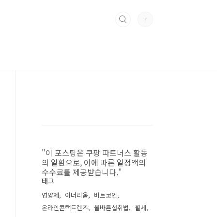
"이 포스팅은 쿠팡 파트너스 활동
의 일환으로, 이에 따른 일정액의
수수료를 제공받습니다."
태그
영양제
이더리움
비트코인
온라인콘택트렌즈
올바른섭취법
월세