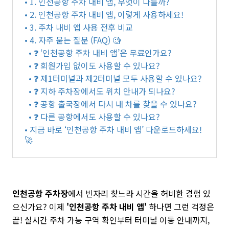
• 1. 인천공항 주차 내비 앱, 무엇이 다를까?
• 2. 인천공항 주차 내비 앱, 이렇게 사용하세요!
• 3. 주차 내비 앱 사용 전후 비교
• 4. 자주 묻는 질문 (FAQ) 🧐
• ❓ ‘인천공항 주차 내비 앱’은 무료인가요?
• ❓ 회원가입 없이도 사용할 수 있나요?
• ❓ 제1터미널과 제2터미널 모두 사용할 수 있나요?
• ❓ 지하 주차장에서도 위치 안내가 되나요?
• ❓ 공항 출국장에서 다시 내 차를 찾을 수 있나요?
• ❓ 다른 공항에서도 사용할 수 있나요?
• 지금 바로 ‘인천공항 주차 내비 앱’ 다운로드하세요!
🚀
인천공항 주차장
에서 빈자리 찾느라 시간을 허비한 경험 있
으신가요? 이제
'인천공항 주차 내비 앱'
하나면 그런 걱정은
끝! 실시간 주차 가능 구역 확인부터 터미널 이동 안내까지,