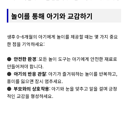
놀이를 통해 아기와 교감하기
생후 0~6개월의 아기에게 놀이를 제공할 때는 몇 가지 중요
한 점을 기억하세요:
●
안전한 환경
: 모든 놀이 도구는 아기에게 안전한 재료로
만들어져야 합니다.
●
아기의 반응 관찰
: 아기가 즐거워하는 놀이를 반복하고,
흥미를 잃으면 잠시 멈추세요.
●
부모와의 상호작용
: 아기와 눈을 맞추고 말을 걸며 긍정
적인 교감을 형성하세요.