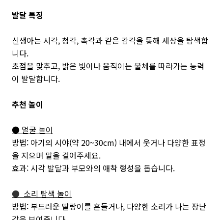
발달 특징
신생아는 시각, 청각, 촉각과 같은 감각을 통해 세상을 탐색합
니다.
초점을 맞추고, 밝은 빛이나 움직이는 물체를 따라가는 능력
이 발달합니다.
추천 놀이
● 얼굴 놀이
방법: 아기의 시야(약 20~30cm) 내에서 웃거나 다양한 표정
을 지으며 말을 걸어주세요.
효과: 시각 발달과 부모와의 애착 형성을 돕습니다.
●
소리 탐색 놀이
방법: 부드러운 딸랑이를 흔들거나, 다양한 소리가 나는 장난
감을 보여줍니다.