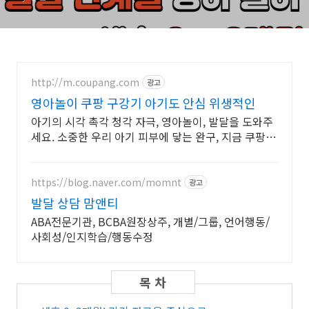
http://m.coupang.com
광고
영아놀이 쿠팡 구강기 아기도 안심 위생적인
아기의 시각 촉각 청각 자극, 영아놀이, 발달을 도와주
세요. 소중한 우리 아기 피부에 닿는 완구, 지금 쿠팡에
서 안심하고 구매하세요.
https://blog.naver.com/momnt
광고
발달 상담 맘앤티
ABA전문기관, BCBA원장상주, 개별/그룹, 언어행동/
사회성/인지학습/행동수정