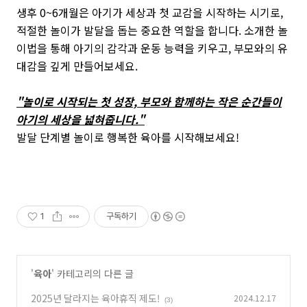
생후 0~6개월은 아기가 세상과 첫 교감을 시작하는 시기로,
적절한 놀이가 발달을 돕는 중요한 역할을 합니다. 소개한 놀
이법을 통해 아기의 감각과 운동 능력을 키우고, 부모와의 유
대감을 깊게 만들어보세요.
"놀이로 시작되는 첫 성장, 부모와 함께하는 작은 순간들이
아기의 세상을 넓혀줍니다."
발달 단계별 놀이로 행복한 육아를 시작해보세요!
1
구독하기
'
육아
' 카테고리의 다른 글
2025년 달라지는 육아휴직 제도!
2024.12.17
(3)