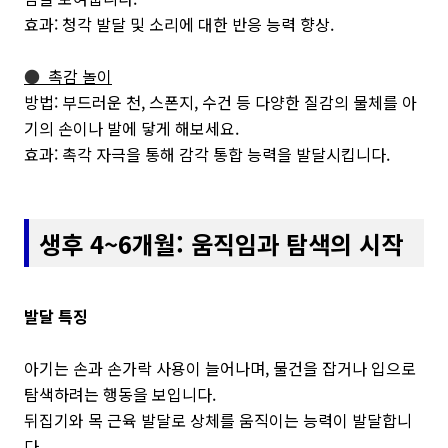
효과: 청각 발달 및 소리에 대한 반응 능력 향상.
●
촉감 놀이
방법: 부드러운 천, 스폰지, 수건 등 다양한 질감의 물체를 아
기의 손이나 발에 닿게 해보세요.
효과: 촉각 자극을 통해 감각 통합 능력을 발달시킵니다.
생후 4~6개월: 움직임과 탐색의 시작
발달 특징
아기는 손과 손가락 사용이 늘어나며, 물건을 잡거나 입으로
탐색하려는 행동을 보입니다.
뒤집기와 목 근육 발달로 상체를 움직이는 능력이 발달합니
다.