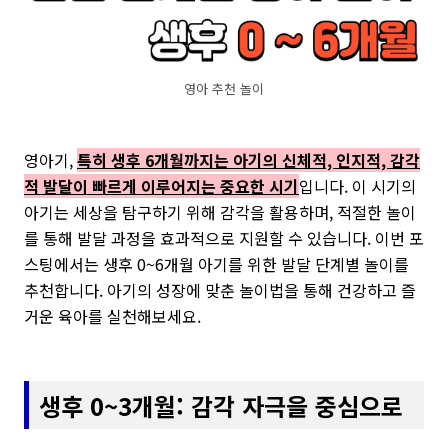
영아 추천 놀이
영아기,
특히 생후 6개월까지는 아기의 신체적, 인지적, 감각
적 발달이 빠르게 이루어지는 중요한 시기
입니다. 이 시기의
아기는 세상을 탐구하기 위해 감각을 활용하며, 적절한 놀이
를 통해 발달 과정을 효과적으로 지원할 수 있습니다. 이번 포
스팅에서는 생후 0~6개월 아기를 위한 발달 단계별 놀이를
추천합니다. 아기의 성장에 맞춘 놀이법을 통해 건강하고 즐
거운 육아를 실천해보세요.
생후 0~3개월: 감각 자극을 중심으로